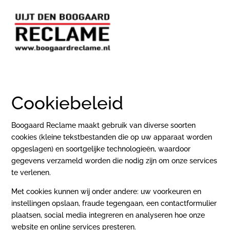
Cookiebeleid
Boogaard Reclame maakt gebruik van diverse soorten
cookies (kleine tekstbestanden die op uw apparaat worden
opgeslagen) en soortgelijke technologieën, waardoor
gegevens verzameld worden die nodig zijn om onze services
te verlenen.
Met cookies kunnen wij onder andere: uw voorkeuren en
instellingen opslaan, fraude tegengaan, een contactformulier
plaatsen, social media integreren en analyseren hoe onze
website en online services presteren.