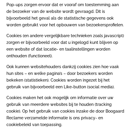
Pop-ups zorgen ervoor dat er vooraf om toestemming aan
de bezoeker van de website wordt gevraagd. Dit is
bijvoorbeeld het geval als de statistische gegevens ook
worden gebruikt voor het opbouwen van bezoekersprofielen.
Cookies (en andere vergelijkbare technieken zoals javascript)
zorgen er bijvoorbeeld voor dat u ingelogd kunt blijven op
een website of dat locatie- en taalinstellingen worden
onthouden (functioneel).
Ook kunnen websitehouders dankzij cookies zien hoe vaak
hun sites – en welke pagina’s – door bezoekers worden
bekeken (statistieken). Cookies worden ingezet bij het
gebruik van bijvoorbeeld een Like-button (social media).
Cookies maken het ook mogelijk om informatie over uw
gebruik van meerdere websites bij te houden (tracking
cookie). Op het gebruik van cookies inzake de door Boogaard
Reclame verzamelde informatie is ons privacy- en
cookiebeleid van toepassing.