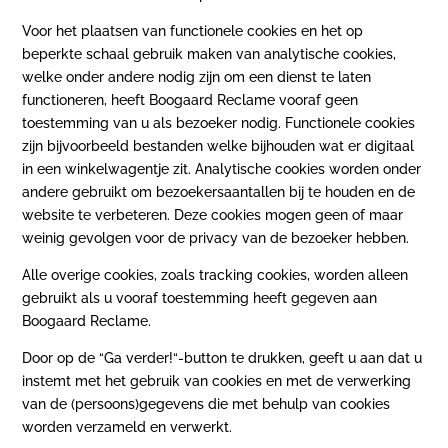
Voor het plaatsen van functionele cookies en het op
beperkte schaal gebruik maken van analytische cookies,
welke onder andere nodig zijn om een dienst te laten
functioneren, heeft Boogaard Reclame vooraf geen
toestemming van u als bezoeker nodig. Functionele cookies
zijn bijvoorbeeld bestanden welke bijhouden wat er digitaal
in een winkelwagentje zit. Analytische cookies worden onder
andere gebruikt om bezoekersaantallen bij te houden en de
website te verbeteren. Deze cookies mogen geen of maar
weinig gevolgen voor de privacy van de bezoeker hebben.
Alle overige cookies, zoals tracking cookies, worden alleen
gebruikt als u vooraf toestemming heeft gegeven aan
Boogaard Reclame.
Door op de “Ga verder!“-button te drukken, geeft u aan dat u
instemt met het gebruik van cookies en met de verwerking
van de (persoons)gegevens die met behulp van cookies
worden verzameld en verwerkt.