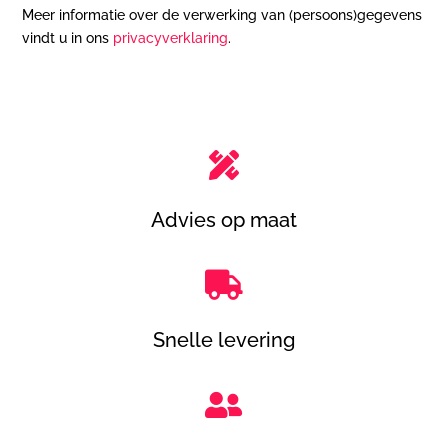
Meer informatie over de verwerking van (persoons)gegevens
vindt u in ons
privacyverklaring
.

Advies op maat

Snelle levering
