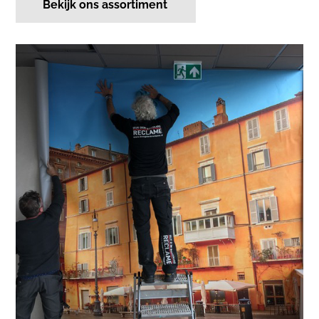
Bekijk ons assortiment