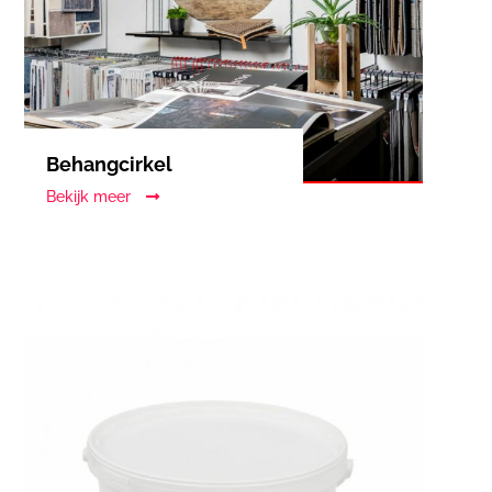
Behangcirkel
Bekijk meer