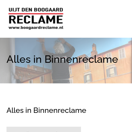
Alles in Binnenreclame
Alles in Binnenreclame