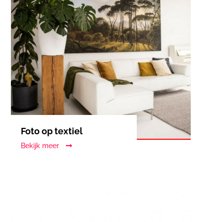
Foto op textiel
Bekijk meer