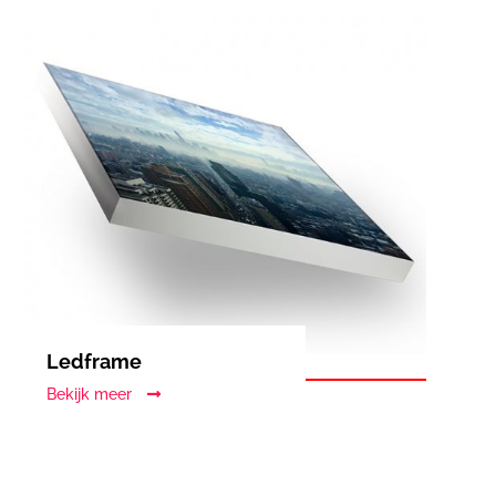
Ledframe
Bekijk meer