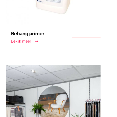
Behang primer
Bekijk meer