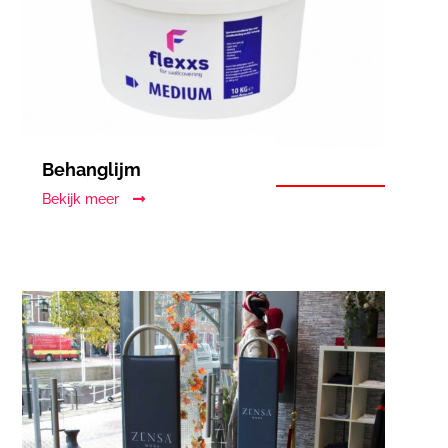
Behanglijm
Bekijk meer