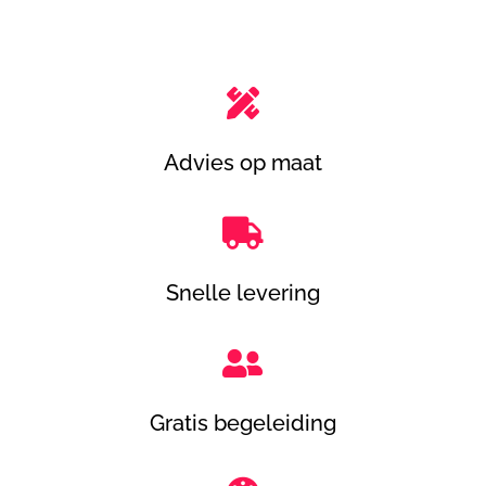

Advies op maat

Snelle levering

Gratis begeleiding