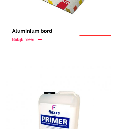
Aluminium bord
Bekijk meer