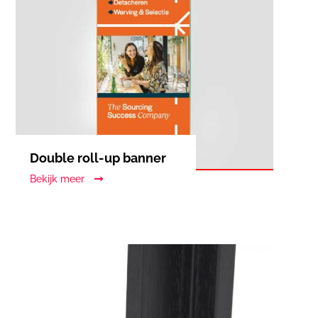
Double roll-up banner
Bekijk meer