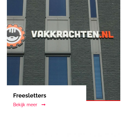
Freesletters
Bekijk meer