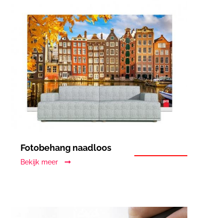
Fotobehang naadloos
Bekijk meer