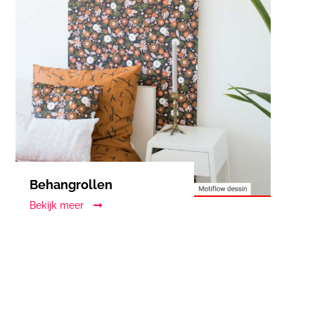
Behangrollen
Bekijk meer