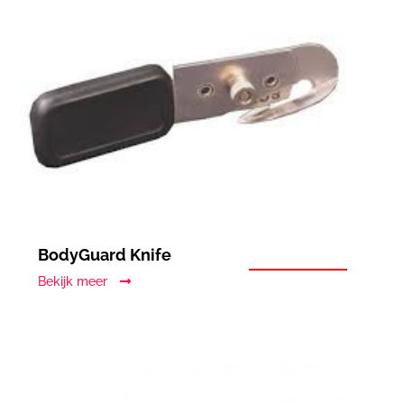
BodyGuard Knife
Bekijk meer