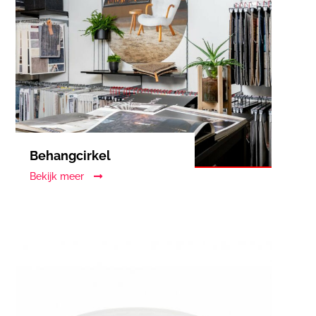
Behangcirkel
Bekijk meer