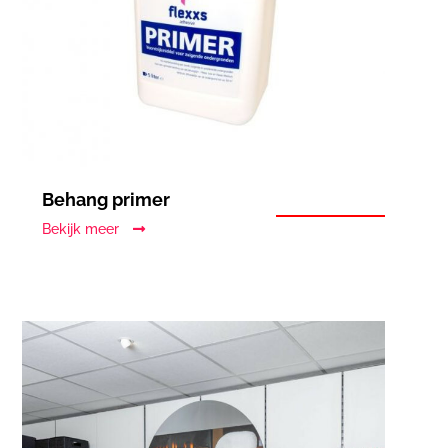
Behang primer
Bekijk meer