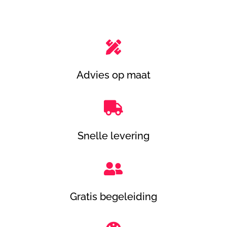

Advies op maat

Snelle levering

Gratis begeleiding