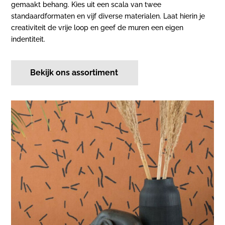
gemaakt behang. Kies uit een scala van twee
standaardformaten en vijf diverse materialen. Laat hierin je
creativiteit de vrije loop en geef de muren een eigen
indentiteit.
Bekijk ons assortiment