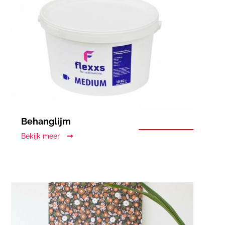
Behanglijm
Bekijk meer