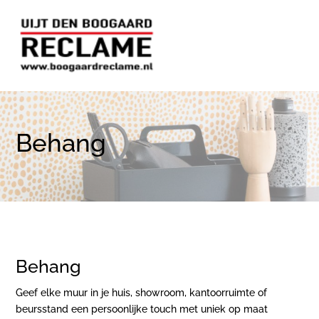
Behang
Behang
Geef elke muur in je huis, showroom, kantoorruimte of
beursstand een persoonlijke touch met uniek op maat