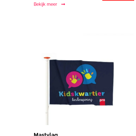
Bekijk meer
Mastvlag