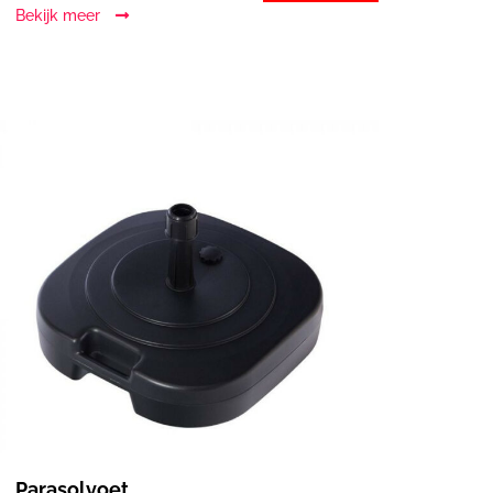
Bekijk meer
Parasolvoet