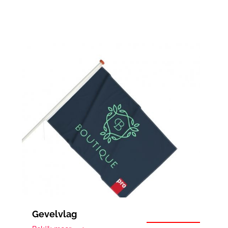
Gevelvlag