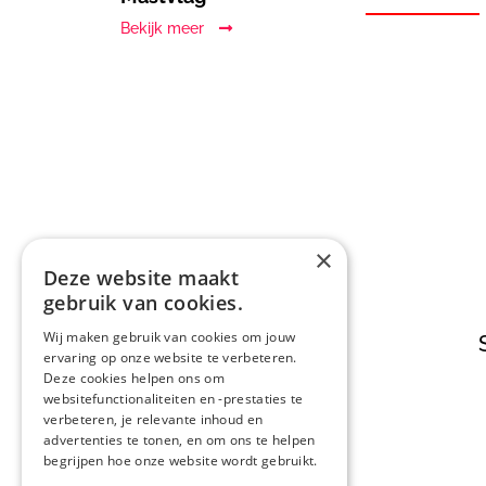
Bekijk meer
×
Deze website maakt

gebruik van cookies.
Wij maken gebruik van cookies om jouw
Advies op maat
ervaring op onze website te verbeteren.
Deze cookies helpen ons om
websitefunctionaliteiten en -prestaties te
verbeteren, je relevante inhoud en
advertenties te tonen, en om ons te helpen
begrijpen hoe onze website wordt gebruikt.