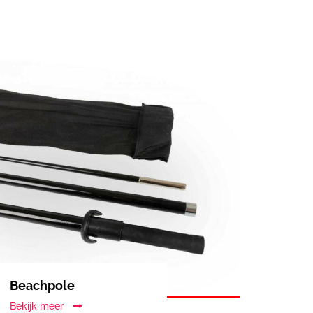
Beachpole
Bekijk meer