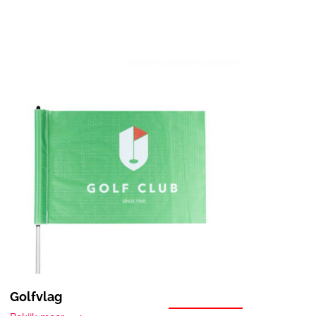
Golfvlag