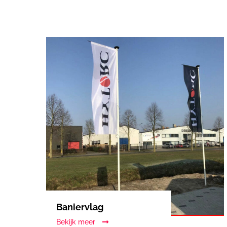
Baniervlag
Bekijk meer