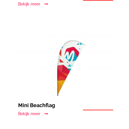
Bekijk meer
Mini Beachflag
Bekijk meer