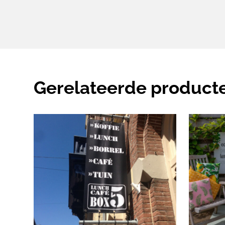
Gerelateerde product