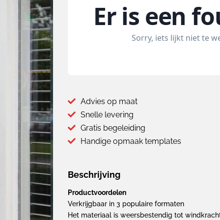
Advies op maat
Snelle levering
Gratis begeleiding
Handige opmaak templates
Beschrijving
Productvoordelen
Verkrijgbaar in 3 populaire formaten
Het materiaal is weersbestendig tot windkrach