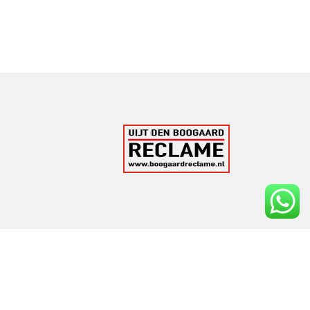
sonline.nl